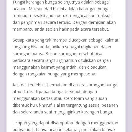
Fungsi karangan bunga selanjutnya adalah sebagai
ucapan. Maksud dari hal ini adalah karangan bunga
mampu mewakili anda untuk mengucapkan maksud
dari pengiriman secara tertulis. Dengan demikian akan
membantu anda seolah hadir pada acara tersebut.
Setiap kata yang tak mampu diucapkan sebagai kalimat
langsung bisa anda jadikan sebagai ungkapan dalam
karangan bunga. Bukan karangan tersebut bisa
berbicara secara langsung namun dituliskan dengan
menggunakan kalimat yang indah, dan dipadukan
dengan rangkaian bunga yang mempesona.
Kalimat tersebut disematkan di antara karangan bunga
atau ditulis di papan bunga tersebut. dengan
menggunakan kertas atau sterofoam yang sudah
dibentuk huruf-huruf. Hal ini tergantung sesuai pesanan
dan selera anda saat menginginkan karangan bunga.
Ucapan yang dapat disampaikan dengan menggunakan
bunga tidak hanya ucapan selamat, melainkan banyak