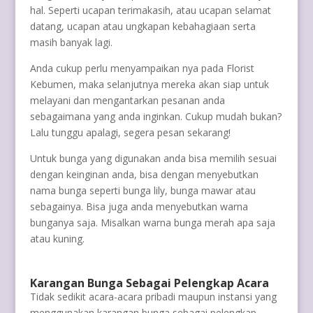
hal. Seperti ucapan terimakasih, atau ucapan selamat
datang, ucapan atau ungkapan kebahagiaan serta
masih banyak lagi.
Anda cukup perlu menyampaikan nya pada Florist
Kebumen, maka selanjutnya mereka akan siap untuk
melayani dan mengantarkan pesanan anda
sebagaimana yang anda inginkan. Cukup mudah bukan?
Lalu tunggu apalagi, segera pesan sekarang!
Untuk bunga yang digunakan anda bisa memilih sesuai
dengan keinginan anda, bisa dengan menyebutkan
nama bunga seperti bunga lily, bunga mawar atau
sebagainya. Bisa juga anda menyebutkan warna
bunganya saja. Misalkan warna bunga merah apa saja
atau kuning.
Karangan Bunga Sebagai Pelengkap Acara
Tidak sedikit acara-acara pribadi maupun instansi yang
menggunakan karangan bunga sebagai pelengkap