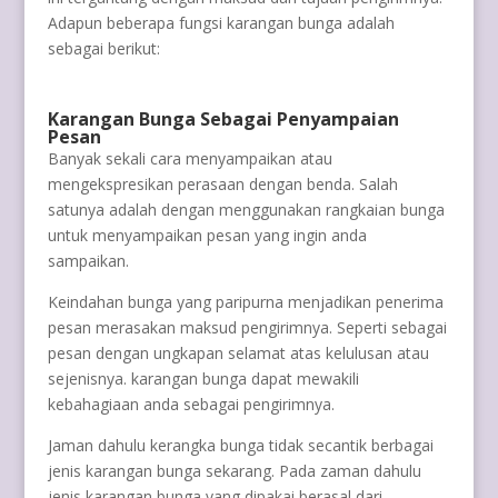
Adapun beberapa fungsi karangan bunga adalah
sebagai berikut:
Karangan Bunga Sebagai Penyampaian
Pesan
Banyak sekali cara menyampaikan atau
mengekspresikan perasaan dengan benda. Salah
satunya adalah dengan menggunakan rangkaian bunga
untuk menyampaikan pesan yang ingin anda
sampaikan.
Keindahan bunga yang paripurna menjadikan penerima
pesan merasakan maksud pengirimnya. Seperti sebagai
pesan dengan ungkapan selamat atas kelulusan atau
sejenisnya. karangan bunga dapat mewakili
kebahagiaan anda sebagai pengirimnya.
Jaman dahulu kerangka bunga tidak secantik berbagai
jenis karangan bunga sekarang. Pada zaman dahulu
jenis karangan bunga yang dipakai berasal dari