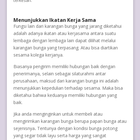
terkesan.
Menunjukkan Ikatan Kerja Sama
Fungsi lain dari karangan bunga yang jarang diketahui
adalah adanya ikatan atau kerjasama antara suatu
lembaga dengan lembaga lain dapat dilihat melalui
karangan bunga yang terpasang. Atau bisa diartikan
sesama kolega kerjanya.
Biasanya pengirim memiliki hubungan baik dengan
penerimanya, selain sebagai silaturahmi antar
perusahaan, maksud dari karangan bunga ini adalah
menunjukkan kepedulian terhadap sesama. Maka bisa
diketahui bahwa keduanya memiliki hubungan yang
baik.
Jika anda menginginkan untuk membeli atau
mengirimkan karangan bunga berupa papan bunga atau
sejenisnya
.
Tentunya dengan kondisi bunga potong
yang segar tidak layu serta harga yang sangat