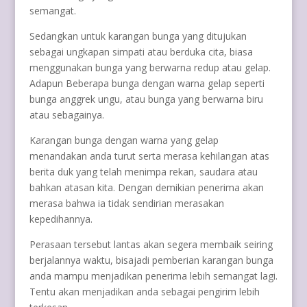
semangat.
Sedangkan untuk karangan bunga yang ditujukan
sebagai ungkapan simpati atau berduka cita, biasa
menggunakan bunga yang berwarna redup atau gelap.
Adapun Beberapa bunga dengan warna gelap seperti
bunga anggrek ungu, atau bunga yang berwarna biru
atau sebagainya.
Karangan bunga dengan warna yang gelap
menandakan anda turut serta merasa kehilangan atas
berita duk yang telah menimpa rekan, saudara atau
bahkan atasan kita. Dengan demikian penerima akan
merasa bahwa ia tidak sendirian merasakan
kepedihannya.
Perasaan tersebut lantas akan segera membaik seiring
berjalannya waktu, bisajadi pemberian karangan bunga
anda mampu menjadikan penerima lebih semangat lagi.
Tentu akan menjadikan anda sebagai pengirim lebih