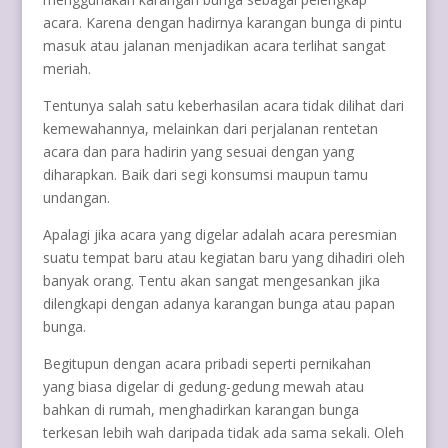
acara. Karena dengan hadirnya karangan bunga di pintu
masuk atau jalanan menjadikan acara terlihat sangat
meriah.
Tentunya salah satu keberhasilan acara tidak dilihat dari
kemewahannya, melainkan dari perjalanan rentetan
acara dan para hadirin yang sesuai dengan yang
diharapkan. Baik dari segi konsumsi maupun tamu
undangan.
Apalagi jika acara yang digelar adalah acara peresmian
suatu tempat baru atau kegiatan baru yang dihadiri oleh
banyak orang. Tentu akan sangat mengesankan jika
dilengkapi dengan adanya karangan bunga atau papan
bunga.
Begitupun dengan acara pribadi seperti pernikahan
yang biasa digelar di gedung-gedung mewah atau
bahkan di rumah, menghadirkan karangan bunga
terkesan lebih wah daripada tidak ada sama sekali. Oleh