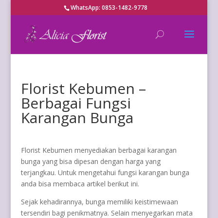
WhatsApp: 0853-1482-9778
Florist Kebumen –
Berbagai Fungsi
Karangan Bunga
Florist Kebumen menyediakan berbagai karangan
bunga yang bisa dipesan dengan harga yang
terjangkau. Untuk mengetahui fungsi karangan bunga
anda bisa membaca artikel berikut ini.
Sejak kehadirannya, bunga memiliki keistimewaan
tersendiri bagi penikmatnya. Selain menyegarkan mata