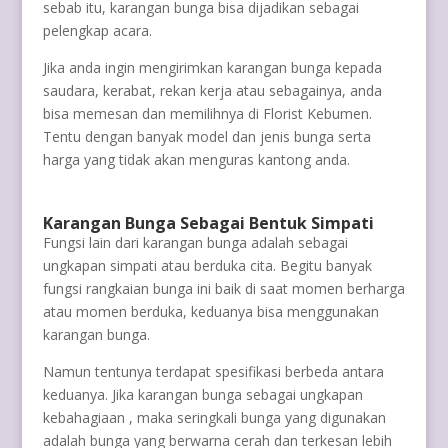
sebab itu, karangan bunga bisa dijadikan sebagai
pelengkap acara.
Jika anda ingin mengirimkan karangan bunga kepada
saudara, kerabat, rekan kerja atau sebagainya, anda
bisa memesan dan memilihnya di Florist Kebumen.
Tentu dengan banyak model dan jenis bunga serta
harga yang tidak akan menguras kantong anda.
Karangan Bunga Sebagai Bentuk Simpati
Fungsi lain dari karangan bunga adalah sebagai
ungkapan simpati atau berduka cita. Begitu banyak
fungsi rangkaian bunga ini baik di saat momen berharga
atau momen berduka, keduanya bisa menggunakan
karangan bunga.
Namun tentunya terdapat spesifikasi berbeda antara
keduanya. Jika karangan bunga sebagai ungkapan
kebahagiaan , maka seringkali bunga yang digunakan
adalah bunga yang berwarna cerah dan terkesan lebih