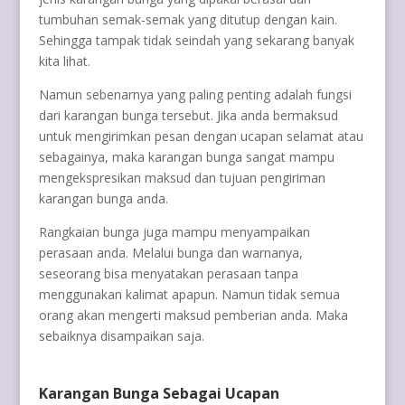
tumbuhan semak-semak yang ditutup dengan kain.
Sehingga tampak tidak seindah yang sekarang banyak
kita lihat.
Namun sebenarnya yang paling penting adalah fungsi
dari karangan bunga tersebut. Jika anda bermaksud
untuk mengirimkan pesan dengan ucapan selamat atau
sebagainya, maka karangan bunga sangat mampu
mengekspresikan maksud dan tujuan pengiriman
karangan bunga anda.
Rangkaian bunga juga mampu menyampaikan
perasaan anda. Melalui bunga dan warnanya,
seseorang bisa menyatakan perasaan tanpa
menggunakan kalimat apapun. Namun tidak semua
orang akan mengerti maksud pemberian anda. Maka
sebaiknya disampaikan saja.
Karangan Bunga Sebagai Ucapan