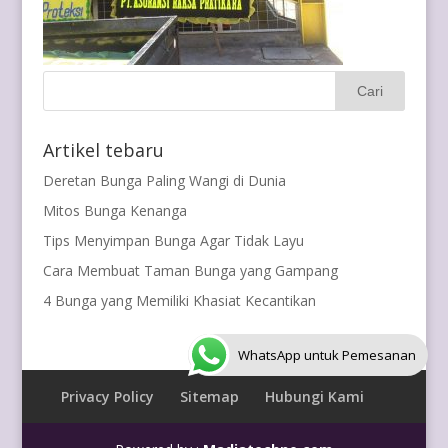
Artikel tebaru
Deretan Bunga Paling Wangi di Dunia
Mitos Bunga Kenanga
Tips Menyimpan Bunga Agar Tidak Layu
Cara Membuat Taman Bunga yang Gampang
4 Bunga yang Memiliki Khasiat Kecantikan
WhatsApp untuk Pemesanan
Privacy Policy
Sitemap
Hubungi Kami