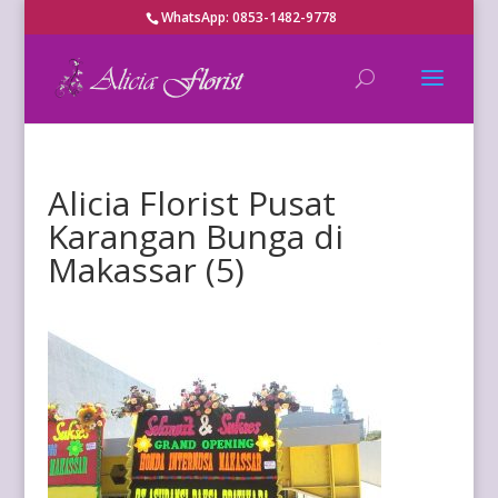
WhatsApp: 0853-1482-9778
Alicia Florist Pusat
Karangan Bunga di
Makassar (5)