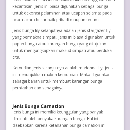
kecantikan. Jenis ini biasa digunakan sebagai bunga
untuk dekorasi pelaminan atau ucapan selamat pada
acara-acara besar baik pribadi maupun umum.
Jenis bunga lily selanjutnya adalah jenis stargazer lily
yang bermakna simpati. Jenis ini biasa digunakan untuk
papan bunga atau karangan bunga yang ditujukan
untuk mengungkapkan maksud simpati atau berduka
cita.
Kemudian jenis selanjutnya adalah madonna lily, jenis
ini menunjukkan makna kemurnian. Maka digunakan
sebagai bahan untuk membuat karangan bunga
pernikahan dan sebagainya.
Jenis Bunga Carnation
Jenis bunga ini memiliki keunggulan yang banyak
diminati oleh penyuka karangan bunga. Hal ini
disebabkan karena ketahanan bunga carnation ini