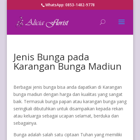
WhatsApp: 0853-1482-9778
Jenis Bunga pada
Karangan Bunga Madiun
Berbagai jenis bunga bisa anda dapatkan di Karangan
bunga madiun dengan harga dan kualitas yang sangat
baik. Termasuk bunga papan atau karangan bunga yang
seringkali dibutuhkan untuk disampaikan kepada rekan
atau keluarga sebagai ucapan selamat, berduka dan
sebagainya.
Bunga adalah salah satu ciptaan Tuhan yang memiliki