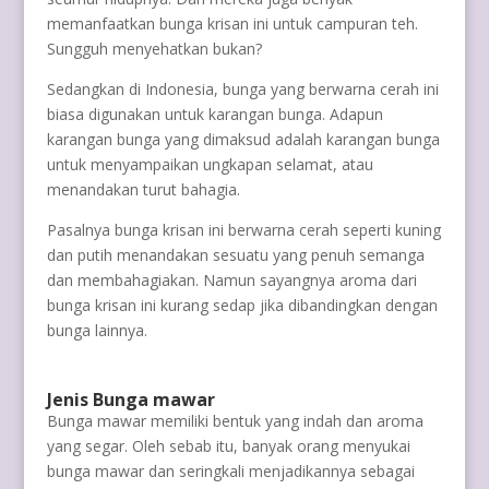
memanfaatkan bunga krisan ini untuk campuran teh.
Sungguh menyehatkan bukan?
Sedangkan di Indonesia, bunga yang berwarna cerah ini
biasa digunakan untuk karangan bunga. Adapun
karangan bunga yang dimaksud adalah karangan bunga
untuk menyampaikan ungkapan selamat, atau
menandakan turut bahagia.
Pasalnya bunga krisan ini berwarna cerah seperti kuning
dan putih menandakan sesuatu yang penuh semanga
dan membahagiakan. Namun sayangnya aroma dari
bunga krisan ini kurang sedap jika dibandingkan dengan
bunga lainnya.
Jenis Bunga mawar
Bunga mawar memiliki bentuk yang indah dan aroma
yang segar. Oleh sebab itu, banyak orang menyukai
bunga mawar dan seringkali menjadikannya sebagai