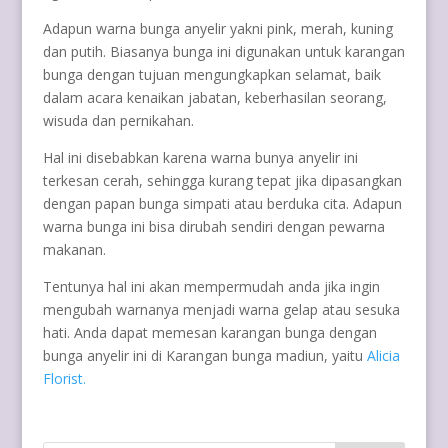
Adapun warna bunga anyelir yakni pink, merah, kuning
dan putih. Biasanya bunga ini digunakan untuk karangan
bunga dengan tujuan mengungkapkan selamat, baik
dalam acara kenaikan jabatan, keberhasilan seorang,
wisuda dan pernikahan.
Hal ini disebabkan karena warna bunya anyelir ini
terkesan cerah, sehingga kurang tepat jika dipasangkan
dengan papan bunga simpati atau berduka cita. Adapun
warna bunga ini bisa dirubah sendiri dengan pewarna
makanan.
Tentunya hal ini akan mempermudah anda jika ingin
mengubah warnanya menjadi warna gelap atau sesuka
hati. Anda dapat memesan karangan bunga dengan
bunga anyelir ini di Karangan bunga madiun, yaitu
Alicia
Florist.