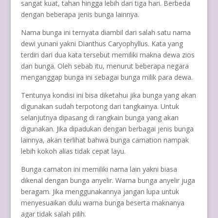
sangat kuat, tahan hingga lebih dari tiga hari. Berbeda
dengan beberapa jenis bunga lainnya.
Nama bunga ini ternyata diambil dari salah satu nama
dewi yunani yakni Dianthus Caryophyllus. Kata yang
terdiri dari dua kata tersebut memiliki makna dewa zios
dan bunga. Oleh sebab itu, menurut beberapa negara
menganggap bunga ini sebagai bunga milik para dewa.
Tentunya kondisi ini bisa diketahui jika bunga yang akan
digunakan sudah terpotong dari tangkainya. Untuk
selanjutnya dipasang di rangkain bunga yang akan
digunakan. Jika dipadukan dengan berbagai jenis bunga
lainnya, akan terlihat bahwa bunga carnation nampak
lebih kokoh alias tidak cepat layu.
Bunga carnaton ini memiliki nama lain yakni biasa
dikenal dengan bunga anyelir. Warna bunga anyelir juga
beragam. Jika menggunakannya jangan lupa untuk
menyesuaikan dulu warna bunga beserta maknanya
agar tidak salah pilih.