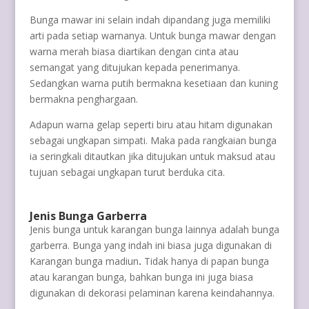
Bunga mawar ini selain indah dipandang juga memiliki
arti pada setiap warnanya. Untuk bunga mawar dengan
warna merah biasa diartikan dengan cinta atau
semangat yang ditujukan kepada penerimanya.
Sedangkan warna putih bermakna kesetiaan dan kuning
bermakna penghargaan.
Adapun warna gelap seperti biru atau hitam digunakan
sebagai ungkapan simpati. Maka pada rangkaian bunga
ia seringkali ditautkan jika ditujukan untuk maksud atau
tujuan sebagai ungkapan turut berduka cita.
Jenis Bunga Garberra
Jenis bunga untuk karangan bunga lainnya adalah bunga
garberra. Bunga yang indah ini biasa juga digunakan di
Karangan bunga madiun
.
Tidak hanya di papan bunga
atau karangan bunga, bahkan bunga ini juga biasa
digunakan di dekorasi pelaminan karena keindahannya.