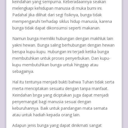
keindahan yang sempurna. Keberadaannya seakan
melengkapi kehidupan manusia di muka bumi ini.
Padahal jika dilihat dari segi fisiknya, bunga tidak
mempengaruhi terhadap siklus hidup manusia, karena
bunga tidak dapat dikonsumsi seperti makanan.
Namun bunga memiliki hubungan dengan makhluk lain
yakni hewan. Bunga saling berhubungan dengan hewan
berupa kupu-kupu. Hubungan ini terjadi ketika bunga
membutuhkan untuk proses penyerbukan. Dan kupu-
kupu membutuhkan bunga untuk hinggap atau
sebagainya.
Hal itu tentunya menjadi bukti bahwa Tuhan tidak serta
merta menciptakan sesuatu dengan tanpa manfaat.
Keindahan bnga yang diciptakan juga dapat menjadi
penyemangat bagi manusia sesuai dengan
keburuhannya. Baik untuk pandangan mata semata
atau untuk hadiah kepada orang lain.
Adapun jenis bunga yang dapat dinikmati sangat