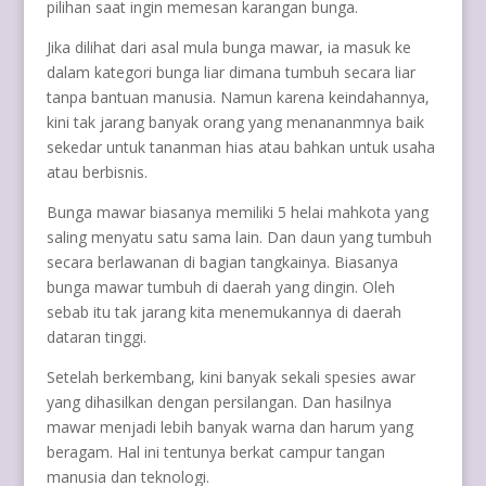
pilihan saat ingin memesan karangan bunga.
Jika dilihat dari asal mula bunga mawar, ia masuk ke
dalam kategori bunga liar dimana tumbuh secara liar
tanpa bantuan manusia. Namun karena keindahannya,
kini tak jarang banyak orang yang menananmnya baik
sekedar untuk tananman hias atau bahkan untuk usaha
atau berbisnis.
Bunga mawar biasanya memiliki 5 helai mahkota yang
saling menyatu satu sama lain. Dan daun yang tumbuh
secara berlawanan di bagian tangkainya. Biasanya
bunga mawar tumbuh di daerah yang dingin. Oleh
sebab itu tak jarang kita menemukannya di daerah
dataran tinggi.
Setelah berkembang, kini banyak sekali spesies awar
yang dihasilkan dengan persilangan. Dan hasilnya
mawar menjadi lebih banyak warna dan harum yang
beragam. Hal ini tentunya berkat campur tangan
manusia dan teknologi.