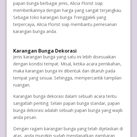
papan bunga berbagai jenis, Alicia Florist siap
memberikannya dengan harga yang sangat terjangkau.
Sebagai toko karangan bunga Trenggalek yang
terpercaya, Alicia Florist siap membantu pemesanan
karangan bunga anda.
Karangan Bunga Dekorasi
Jenis karangan bunga yang satu ini lebih disesuaikan
dengan kondisi tempat. Misal, ketika acara pernikahan,
maka karangan bunga ini dibentuk dan ditaruh pada
tempat yang sesuai. Sehingga, mempercantik tampilan
ruangan.
Karangan bunga dekorasi dalam sebuah acara tentu
sangatlah penting. Selain papan bunga standar, papan
bunga dekorasi adalah sebuah papan bunga yang wajib
anda pesan.
Dengan ragam karangan bunga yang telah dijelaskan di
atas, anda mungkin sudah mendapatkan gambaran