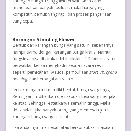
karangan bunga Trenggalek terbaik. Anda akan
mendapatkan banyak fasilitas, mulai harga yang
kompetitif, bentuk yang rapi, dan proses pengerjaan
yang cepat.
Karangan Standing Flower
Bentuk dari karangan bunga yang satu ini sebenarnya
hampir sama dengan karangan bunga krans. Namun
fungsinya bisa dikatakan lebih eksklusif. Seperti sarana
perwakilan ketika menghadiri sebuah acara resmi
seperti: pernikahan, wisuda, pembukaan
start up, grand
opening,
dan berbagai acara lain.
Jenis karangan ini memiliki bentuk bunga yang tinggi.
Ketinggian ini diberikan oleh sebuah besi yang menjalar
ke atas. Sehingga, estetikanya semakin tinggi. Maka
tidak salah, jika banyak orang yang memesan jenis
karangan bunga yang satu ini.
Jika anda ingin memesan atau berkonsultasi masalah