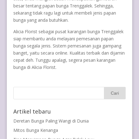
besar tentang papan bunga Trenggalek. Sehingga,
sekarang tidak ragu lagi untuk membeli jenis papan
bunga yang anda butuhkan.
Alicia Florist sebagai pusat karangan bunga Trenggalek
siap membantu anda melayani pemesanan papan
bunga segala jenis. Sistem pemesanan juga gampang
banget, yaitu secara online. Kualitas terbaik dan dijamin
cepat deh. Tunggu apalagi, segera pesan karangan
bunga di Alicia Florist.
Artikel tebaru
Deretan Bunga Paling Wangi di Dunia
Mitos Bunga Kenanga