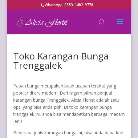
WhatsApp: 0853-1482-9778
Toko Karangan Bunga
Trenggalek
Papan bunga merupakan buah ucapan tersirat yang
populer di era modern. Dari ragam pilihan penjual
karangan bunga Trenggalek, Alicia Florist adalah satu
opsi yang bisa anda pilih. Di toko karangan bunga
trenggalek ini, anda bisa mendapatkan berbagai macam
jenis.
Beberapa jenis karangan bunga ini, bisa anda dapatkan