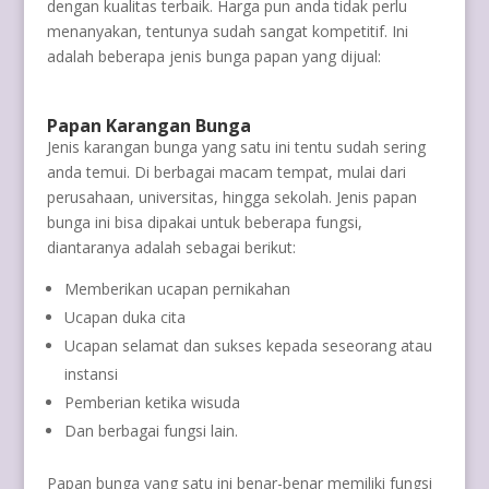
dengan kualitas terbaik. Harga pun anda tidak perlu
menanyakan, tentunya sudah sangat kompetitif. Ini
adalah beberapa jenis bunga papan yang dijual:
Papan Karangan Bunga
Jenis karangan bunga yang satu ini tentu sudah sering
anda temui. Di berbagai macam tempat, mulai dari
perusahaan, universitas, hingga sekolah. Jenis papan
bunga ini bisa dipakai untuk beberapa fungsi,
diantaranya adalah sebagai berikut:
Memberikan ucapan pernikahan
Ucapan duka cita
Ucapan selamat dan sukses kepada seseorang atau
instansi
Pemberian ketika wisuda
Dan berbagai fungsi lain.
Papan bunga yang satu ini benar-benar memiliki fungsi