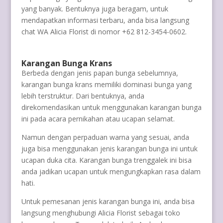
yang banyak. Bentuknya juga beragam, untuk
mendapatkan informasi terbaru, anda bisa langsung
chat WA Alicia Florist di nomor +62 812-3454-0602.
Karangan Bunga Krans
Berbeda dengan jenis papan bunga sebelumnya,
karangan bunga krans memiliki dominasi bunga yang
lebih terstruktur. Dari bentuknya, anda
direkomendasikan untuk menggunakan karangan bunga
ini pada acara pernikahan atau ucapan selamat.
Namun dengan perpaduan warna yang sesuai, anda
juga bisa menggunakan jenis karangan bunga ini untuk
ucapan duka cita. Karangan bunga trenggalek ini bisa
anda jadikan ucapan untuk mengungkapkan rasa dalam
hati.
Untuk pemesanan jenis karangan bunga ini, anda bisa
langsung menghubungi Alicia Florist sebagai toko