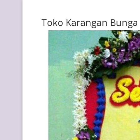
Toko Karangan Bunga 