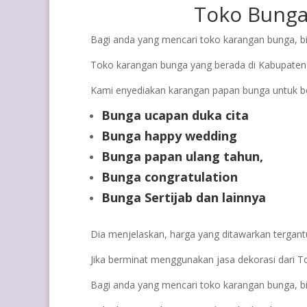
Toko Bung
Bagi anda yang mencari toko karangan bunga, bis
Toko karangan bunga yang berada di Kabupaten
Kami enyediakan karangan papan bunga untuk b
Bunga ucapan duka cita
Bunga happy wedding
Bunga papan ulang tahun,
Bunga congratulation
Bunga Sertijab dan lainnya
Dia menjelaskan, harga yang ditawarkan tergant
Jika berminat menggunakan jasa dekorasi dari To
Bagi anda yang mencari toko karangan bunga, bisa