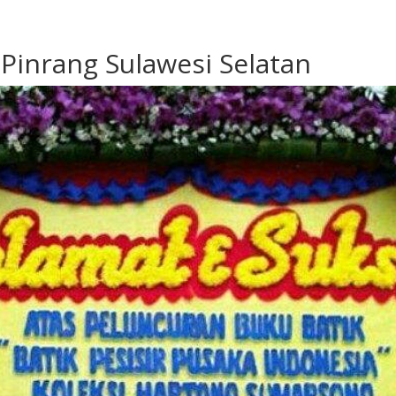
Pinrang Sulawesi Selatan